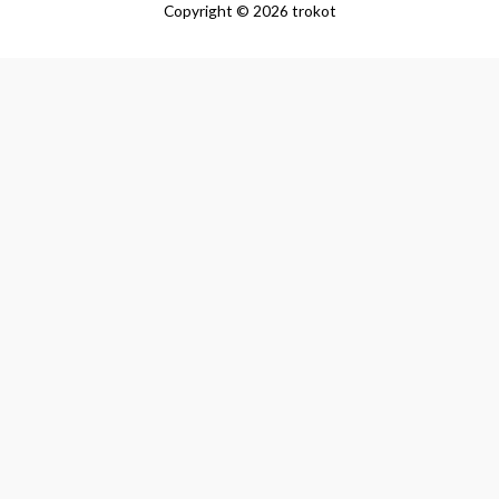
Copyright © 2026 trokot
מעבר לסל הקניות
תשלום