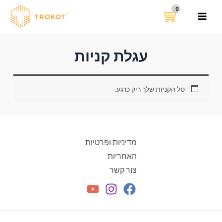
ילוג
תוכן
MAIN
MENU
עגלת קניות
סל הקניות שלך ריק כרגע.
מדיניות ופרטיות
האחריות
צור קשר