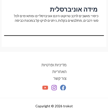
מידה אוניברסלית
כיסויי מושבים לרכב טרוקוט הינם אוניברסליים ומתאימים לכל
סוגי רכבים, מתלבשים בקלות, ניתנים לניקו קל במכונת כביסה
מדיניות ופרטיות
האחריות
צור קשר
Copyright © 2026 trokot