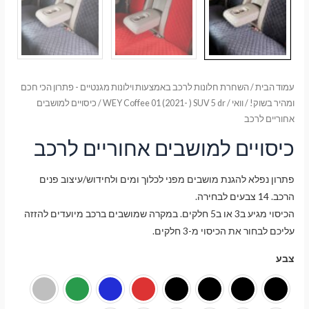
עמוד הבית
/
השחרת חלונות לרכב באמצעות וילונות מגנטיים - פתרון הכי חכם
ומהיר בשוק!
/
וואי
/
WEY Coffee 01 (2021- ) SUV 5 dr
/ כיסויים למושבים
אחוריים לרכב
כיסויים למושבים אחוריים לרכב
פתרון נפלא להגנת מושבים מפני לכלוך ומים ולחידוש/עיצוב פנים
הרכב. 14 צבעים לבחירה.
הכיסוי מגיע ב3 או ב5 חלקים. במקרה שמושבים ברכב מיועדים להזזה
עליכם לבחור את הכיסוי מ-3 חלקים.
צבע