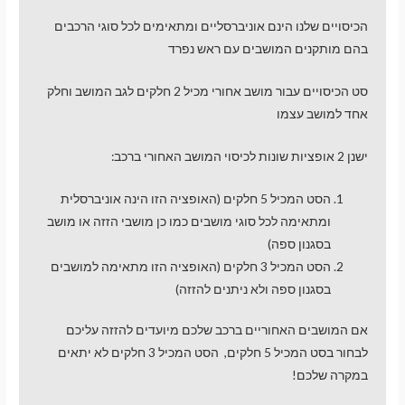
הכיסויים שלנו הינם אוניברסליים ומתאימים לכל סוגי הרכבים
בהם מותקנים המושבים עם ראש נפרד
סט הכיסויים עבור מושב אחורי מכיל 2 חלקים לגב המושב וחלק
אחד למושב עצמו
ישנן 2 אופציות שונות לכיסוי המושב האחורי ברכב:
הסט המכיל 5 חלקים (האופציה הזו הינה אוניברסלית
ומתאימה לכל סוגי מושבים כמו כן מושבי הזזה או מושב
בסגנון ספה)
הסט המכיל 3 חלקים (האופציה הזו מתאימה למושבים
בסגנון ספה ולא ניתנים להזזה)
אם המושבים האחוריים ברכב שלכם מיועדים להזזה עליכם
לבחור בסט המכיל 5 חלקים, הסט המכיל 3 חלקים לא יתאים
במקרה שלכם!