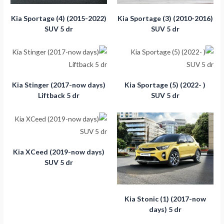
Kia Sportage (4) (2015-2022)
Kia Sportage (3) (2010-2016)
SUV 5 dr
SUV 5 dr
Kia Stinger (2017-now days)
Kia Sportage (5) (2022- )
Liftback 5 dr
SUV 5 dr
Kia XCeed (2019-now days)
SUV 5 dr
Kia Stonic (1) (2017-now
days) 5 dr