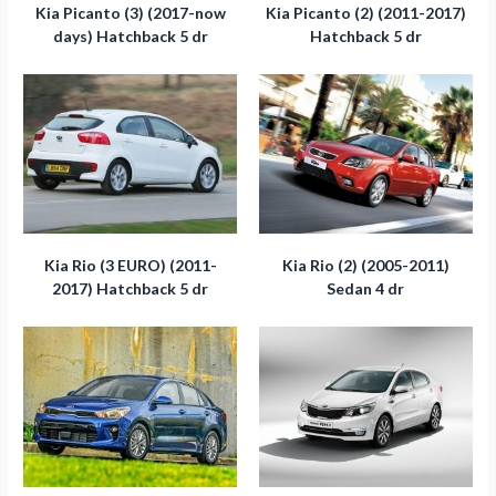
Kia Picanto (3) (2017-now
Kia Picanto (2) (2011-2017)
days) Hatchback 5 dr
Hatchback 5 dr
Kia Rio (3 EURO) (2011-
Kia Rio (2) (2005-2011)
2017) Hatchback 5 dr
Sedan 4 dr