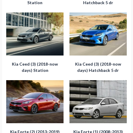
Station
Hatchback 5 dr
Kia Ceed (3) (2018-now
Kia Ceed (3) (2018-now
days) Station
days) Hatchback 5 dr
Kia Forte (2) (2013-2019)
Kia Forte (1) (2008-2013)