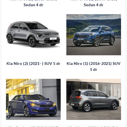
Sedan 4 dr
Sedan 4 dr
Kia Niro (2) (2021- ) SUV 5 dr
Kia Niro (1) (2016-2021) SUV
מעבר לסל הקניות
5 dr
תשלום