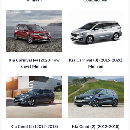
Kia Carnival (4) (2020-now
Kia Carnival (3) (2015-2020)
days) Minivan
Minivan
Kia Ceed (2) (2012-2018)
Kia Ceed (2) (2012-2018)