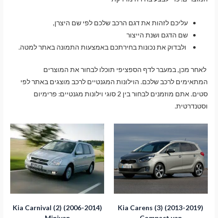
עליכם לזהות את דגם הרכב שלכם לפי שם היצרן,
שם הדגם ושנת הייצור
ולבדוק את נכונות בחירתכם באמצעות התמונה באתר למטה.
לאחר מכן, במעבר לדף הספציפי תוכלו לבחור את המוצרים
המתאימים לרכב שלכם. הוילונות המגנטיים לרכב מוצגים באתר לפי
סטים. אתם מוזמנים לבחור בין 2 סוגי וילונות מגנטיים: פרימיום
וסטנדרטית.
Kia Carnival (2) (2006-2014)
Kia Carens (3) (2013-2019)
Minivan
Compact van