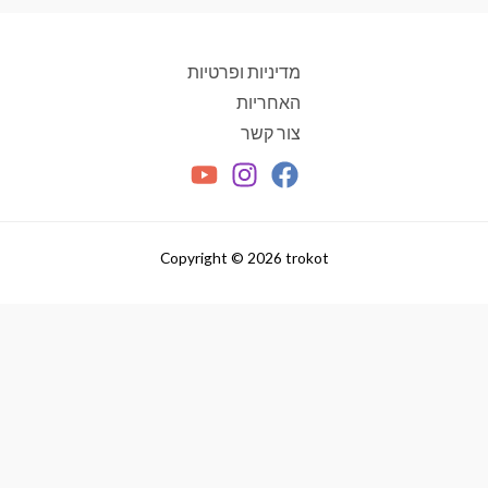
מעבר לסל הקניות
מדיניות ופרטיות
תשלום
האחריות
צור קשר
Copyright © 2026 trokot