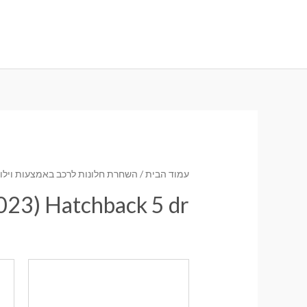
ילוג
תוכן
עמוד הבית
/
השחרת חלונות לרכב באמצעות וילונו
023) Hatchback 5 dr