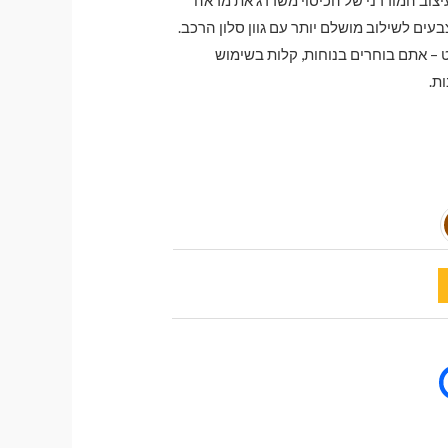
בעים לשילוב מושלם יותר עם גוון סלון הרכב.
– אתם בוחרים בנוחות, קלות בשימוש
ת.