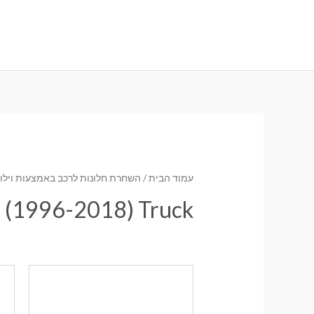
ילוג
תוכן
עמוד הבית
/
השחרת חלונות לרכב באמצעות וילונו
ser (1996-2018) Truck