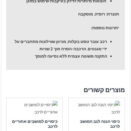
הוצאות מיותרות לדלק בעיקבות שימוש במזגן
תוצרת:
רוסיה, מוסקבה
יתרונות נוספות:
רכב עובר טסט בקלות, מכיוון שווילונות מתחברים על
ידי מגנטים. הרכבה-הסרה תוך 2 שניות
התקנה פשוטה עצמית ללא נסיעה למוסך
מוצרים קשורים
כיסוי הגנה לגב המושב
כיסויים למושבים אחוריים
לרכב
לרכב