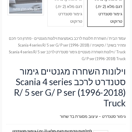
עמוד הבית
/
השחרת חלונות לרכב באמצעות וילונות מגנטיים - פתרון הכי חכם
ומהיר בשוק!
/
סקאניה
/
Scania 4 series R/ 5 ser G/ P ser (1996-2018)
Truck
/ וילונות השחרה מגנטיים גימור סטנדרט לרכב Scania 4 series R/ 5 ser
G/ P ser (1996-2018) Truck
וילונות השחרה מגנטיים גימור
סטנדרט לרכב Scania 4 series
R/ 5 ser G/ P ser (1996-2018)
Truck
גימור סטנדרט – עיצוב מסגרת בד שחור
לדלתות קדמיות דגם מלא (2 יח.) גימור סטנדרט