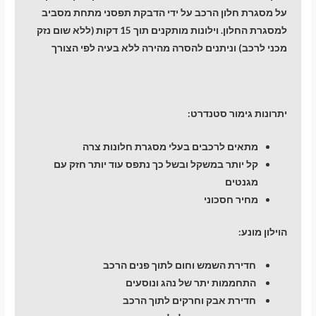
על מסגרת חלון הרכב על ידי הדבקת תפסני מתחת מסביב
למסגרת החלון. וילונות מותקנים תוך 15 דקות (ללא שום נזק
מכני לרכב) וניתנים להסרה מהירה ללא בעיה לפי הצורך
יתרונות גימור סטנדרט:
מתאים לרכבים בעלי מסגרת חלונות צרה
קל יותר במשקל ובשל כך נתפס עוד יותר חזק עם
מגנטים
מחיר חסכוני
הוילון מונע:
חדירת השמש וחום לתוך פנים הרכב
התחממות יתר של נהג ונוסעים
חדירת אבק וחרקים לתוך הרכב