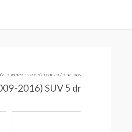
ילוג
תוכן
עמוד הבית
/
השחרת חלונות לרכב באמצעות וילונו
2009-2016) SUV 5 dr