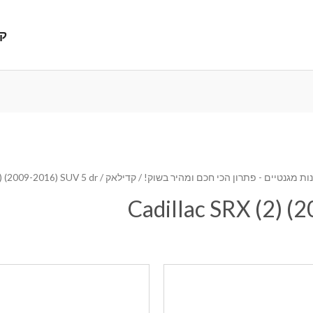
קנ
ת מגנטיים - פתרון הכי חכם ומהיר בשוק!
/
קדילאק
/ Cadillac SRX (2) (2009-2016) SUV 5 dr
Cadillac SRX (2) (