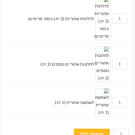
לדלתות אחוריות (2 יח.) גימור פרימיום
לחלונות אחוריים נוספים (2 יח.)
לשמשה אחורית (1 יח.)
מעבר לסל הקניות
כמות
הוספה לסל