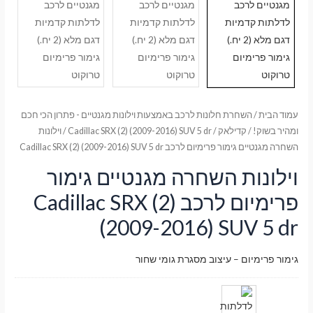
עמוד הבית
/
השחרת חלונות לרכב באמצעות וילונות מגנטיים - פתרון הכי חכם
ומהיר בשוק!
/
קדילאק
/
Cadillac SRX (2) (2009-2016) SUV 5 dr
/ וילונות
השחרה מגנטיים גימור פרימיום לרכב Cadillac SRX (2) (2009-2016) SUV 5 dr
וילונות השחרה מגנטיים גימור
פרימיום לרכב Cadillac SRX (2)
(2009-2016) SUV 5 dr
גימור פרימיום – עיצוב מסגרת גומי שחור