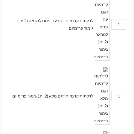
לדלתות קדמיות דגם עם פתח למראה (2 יח.)
גימור פרימיום
לדלתות קדמיות דגם מלא (2 יח.) גימור פרימיום