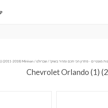
קנ
ת מגנטיים - פתרון הכי חכם ומהיר בשוק!
/
שברולט
/ Chevrolet Orlando (1) (2011-2018) Minivan
Chevrolet Orlando (1) 