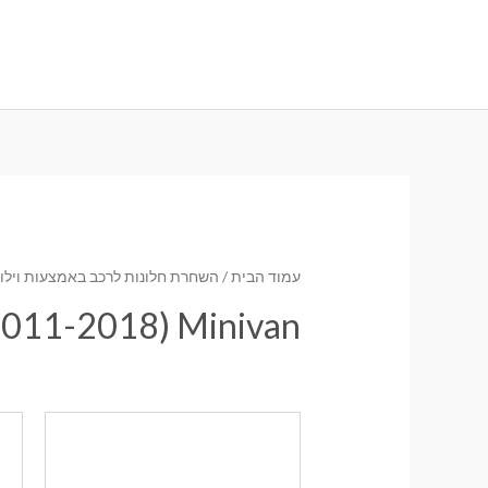
ילוג
תוכן
עמוד הבית
/
השחרת חלונות לרכב באמצעות וילונו
(2011-2018) Minivan