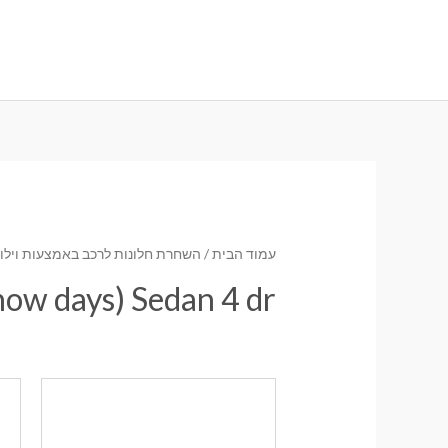
ילוג
תוכן
עמוד הבית
/
השחרת חלונות לרכב באמצעות וילונו
ow days) Sedan 4 dr