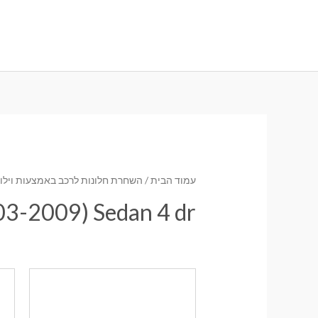
ילוג
תוכן
עמוד הבית
/
השחרת חלונות לרכב באמצעות וילונו
03-2009) Sedan 4 dr