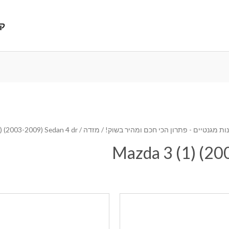
קנ
ת מגנטיים - פתרון הכי חכם ומהיר בשוק!
/
מזדה
/ Mazda 3 (1) (2003-2009) Sedan 4 dr
Mazda 3 (1) (20