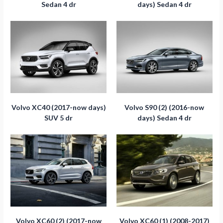
Sedan 4 dr
days) Sedan 4 dr
Volvo XC40 (2017-now days)
Volvo S90 (2) (2016-now
SUV 5 dr
days) Sedan 4 dr
Volvo XC60 (2) (2017-now
Volvo XC60 (1) (2008-2017)