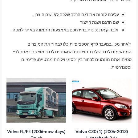
עליכם לזהות את דגם הרכב שלכם לפי שם היצרן,
שם הדגם ושנת הייצור
ולבדוק את נכונות בחירתכם באמצעות התמונה באתר למטה.
לאחר מכן, במעבר לדף הספציפי תוכלו לבחור את המוצרים
המתאימים לרכב שלכם. הוילונות המגנטיים לרכב מוצגים באתר לפי
סטים. אתם מוזמנים לבחור בין 2 סוגי וילונות מגנטיים: פרימיום
וסטנדרטית.
Volvo FL/FE (2006-now days)
Volvo C30 (1) (2006-2013)
Truck
Hatchback 3 dr