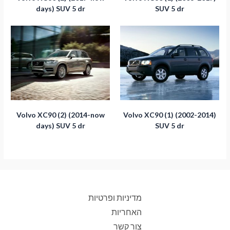
days) SUV 5 dr
SUV 5 dr
Volvo XC90 (2) (2014-now
Volvo XC90 (1) (2002-2014)
days) SUV 5 dr
SUV 5 dr
מדיניות ופרטיות
האחריות
צור קשר