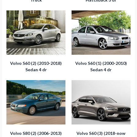
מעבר לסל הקניות
Volvo S60 (2) (2010-2018)
Volvo S60 (1) (2000-2010)
Sedan 4 dr
Sedan 4 dr
תשלום
Volvo S80 (2) (2006-2013)
Volvo S60 (3) (2018-now