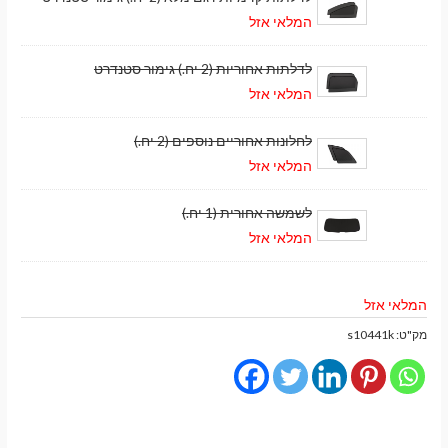
המלאי אזל
לדלתות אחוריות (2 יח.) גימור סטנדרט
המלאי אזל
לחלונות אחוריים נוספים (2 יח.)
המלאי אזל
לשמשה אחורית (1 יח.)
המלאי אזל
המלאי אזל
מק"ט:
s10441k