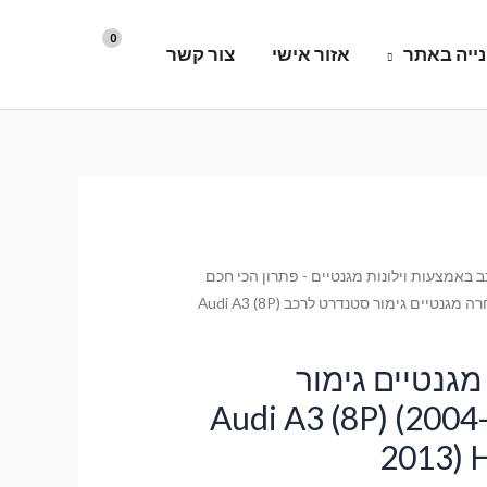
ייה באתר
אזור אישי
צור קשר
 באמצעות וילונות מגנטיים - פתרון הכי חכם
/ וילונות השחרה מגנטיים גימור סטנדרט לרכב Audi A3 (8P)
מגנטיים גימור
טנדרט לרכב Audi A3 (8P) (2004-
2013) 