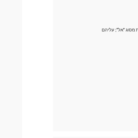
 מסוג "אל"; עליהם