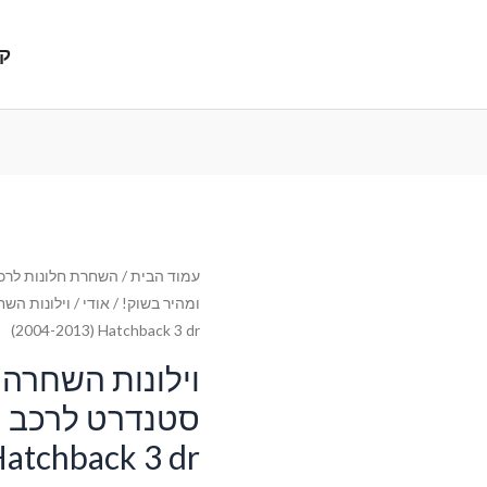
קנ
עמוד הבית
/
השחרת חלונות לרכב
ומהיר בשוק!
/
אודי
(2004-2013) Hatchback 3 dr
וילונות השחרה 
ס
Hatchback 3 dr