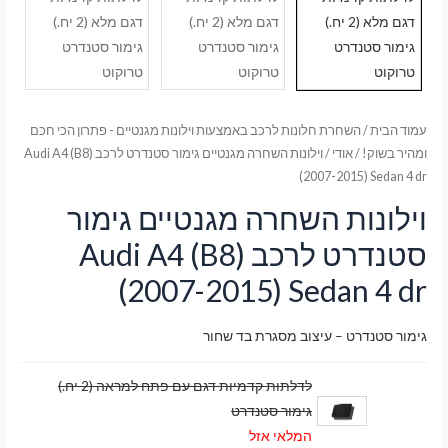
עמוד הבית
/
השחרת חלונות לרכב באמצעות וילונות מגנטיים - פתרון הכי חכם
ומהיר בשוק!
/
אודי
/ וילונות השחרה מגנטיים גימור סטנדרט לרכב Audi A4 (B8)
(2007-2015) Sedan 4 dr
וילונות השחרה מגנטיים גימור
סטנדרט לרכב Audi A4 (B8)
(2007-2015) Sedan 4 dr
גימור סטנדרט – עיצוב מסגרת בד שחור
לדלתות קדמיות דגם עם פתח למראה (2 יח.)
גימור סטנדרט
המלאי אזל