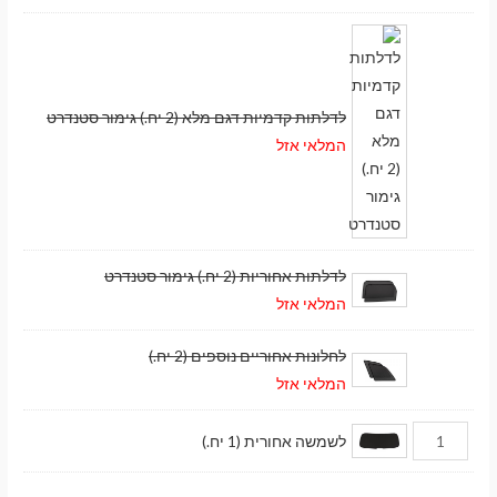
לדלתות קדמיות דגם מלא (2 יח.) גימור סטנדרט
המלאי אזל
לדלתות אחוריות (2 יח.) גימור סטנדרט
המלאי אזל
לחלונות אחוריים נוספים (2 יח.)
המלאי אזל
לשמשה אחורית (1 יח.)