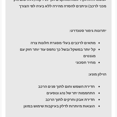
מכני לרכב) וניתנים להסרה מהירה ללא בעיה לפי הצורך
יתרונות גימור סטנדרט:
מתאים לרכבים בעלי מסגרת חלונות צרה
קל יותר במשקל ובשל כך נתפס עוד יותר חזק עם
מגנטים
מחיר חסכוני
הוילון מונע:
חדירת השמש וחום לתוך פנים הרכב
התחממות יתר של נהג ונוסעים
חדירת אבק וחרקים לתוך הרכב
הוצאות מיותרות לדלק בעיקבות שימוש במזגן