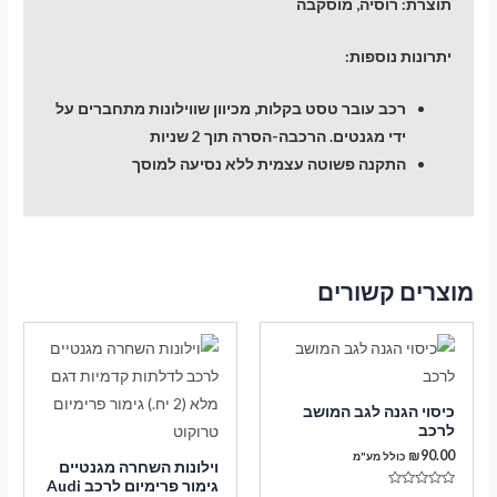
תוצרת:
רוסיה, מוסקבה
יתרונות נוספות:
רכב עובר טסט בקלות, מכיוון שווילונות מתחברים על
ידי מגנטים. הרכבה-הסרה תוך 2 שניות
התקנה פשוטה עצמית ללא נסיעה למוסך
מוצרים קשורים
כיסוי הגנה לגב המושב
לרכב
₪
90.00
כולל מע"מ
וילונות השחרה מגנטיים
גימור פרימיום לרכב Audi
דורג