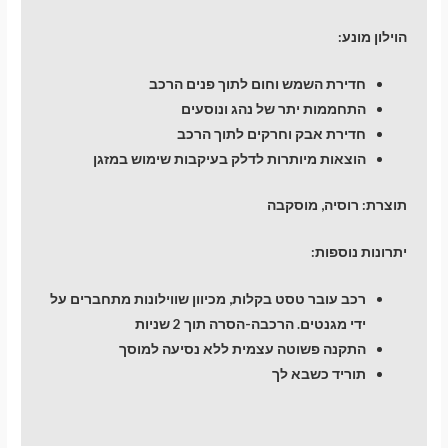
הוילון מונע:
חדירת השמש וחום לתוך פנים הרכב
התחממות יתר של נהג ונוסעים
חדירת אבק וחרקים לתוך הרכב
הוצאות מיותרות לדלק בעיקבות שימוש במזגן
תוצרת: רוסיה, מוסקבה
יתרונות נוספות:
רכב עובר טסט בקלות, מכיוון שווילונות מתחברים על
ידי מגנטים. הרכבה-הסרה תוך 2 שניות
התקנה פשוטה עצמית ללא נסיעה למוסך
תוריד כשבא לך