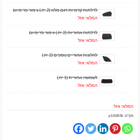
לדלתות קדמיות דגם מלא (2 יח.) גימור פרימיום
המלאי אזל
לדלתות אחוריות (2 יח.) גימור פרימיום
המלאי אזל
לחלונות אחוריים נוספים (2 יח.)
המלאי אזל
לשמשה אחורית (1 יח.)
המלאי אזל
המלאי אזל
מק"ט:
p10083k