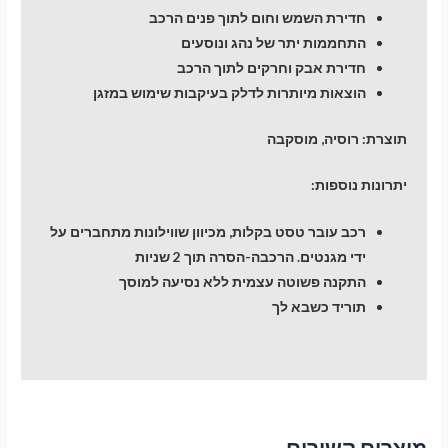
חדירת השמש וחום לתוך פנים הרכב
התחממות יתר של נהג ונוסעים
חדירת אבק וחרקים לתוך הרכב
הוצאות מיותרות לדלק בעיקבות שימוש במזגן
תוצרת: רוסיה, מוסקבה
יתרונות נוספות:
רכב עובר טסט בקלות, מכיוון שווילונות מתחברים על
ידי מגנטים. הרכבה-הסרה תוך 2 שניות
התקנה פשוטה עצמית ללא נסיעה למוסך
תוריד כשבא לך
מוצרים קשורים