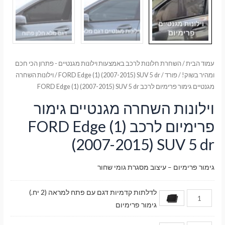
עמוד הבית
/
השחרת חלונות לרכב באמצעות וילונות מגנטיים - פתרון הכי חכם
ומהיר בשוק!
/
פורד
/
FORD Edge (1) (2007-2015) SUV 5 dr
/ וילונות השחרה
מגנטיים גימור פרימיום לרכב FORD Edge (1) (2007-2015) SUV 5 dr
וילונות השחרה מגנטיים גימור
פרימיום לרכב FORD Edge (1)
(2007-2015) SUV 5 dr
גימור פרימיום – עיצוב מסגרת גומי שחור
לדלתות קדמיות דגם עם פתח למראה (2 יח.)
גימור פרימיום