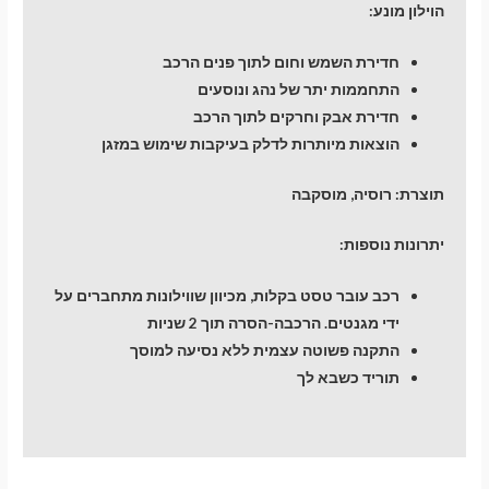
הוילון מונע:
חדירת השמש וחום לתוך פנים הרכב
התחממות יתר של נהג ונוסעים
חדירת אבק וחרקים לתוך הרכב
הוצאות מיותרות לדלק בעיקבות שימוש במזגן
תוצרת: רוסיה, מוסקבה
יתרונות נוספות:
רכב עובר טסט בקלות, מכיוון שווילונות מתחברים על
ידי מגנטים. הרכבה-הסרה תוך 2 שניות
התקנה פשוטה עצמית ללא נסיעה למוסך
תוריד כשבא לך