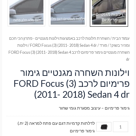
עמוד הבית
/
השחרת חלונות לרכב באמצעות וילונות מגנטיים - פתרון הכי חכם
ומהיר בשוק!
/
פורד
/
FORD Focus (3) (2011- 2018) Sedan 4 dr
/ וילונות
השחרה מגנטיים גימור פרימיום לרכב FORD Focus (3) (2011- 2018) Sedan 4
dr
וילונות השחרה מגנטיים גימור
פרימיום לרכב FORD Focus (3)
(2011- 2018) Sedan 4 dr
גימור פרימיום – עיצוב מסגרת גומי שחור
לדלתות קדמיות דגם עם פתח למראה (2 יח.)
גימור פרימיום