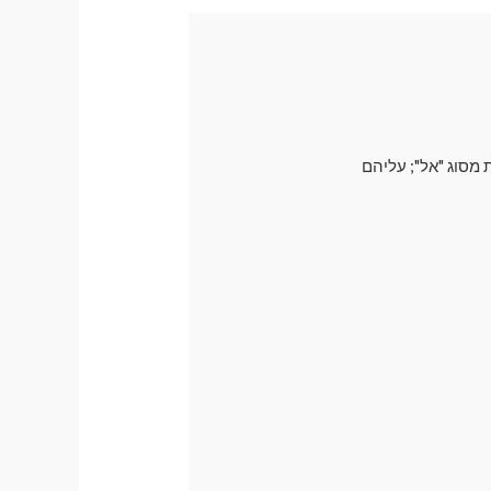
 מסוג "אל"; עליהם