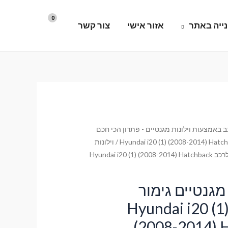
ייה באתר
אזור אישי
צור קשר
 באמצעות וילונות מגנטיים - פתרון הכי חכם
Hyundai i20 (1) (2008-2014) Hatch
/ וילונות
השחרה מגנטיים גימור סטנדרט לרכב Hyundai i20 (1) (2008-2014) Hatchback
מגנטיים גימור
טנדרט לרכב Hyundai i20 (1)
(2008-2014) H