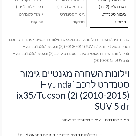
עמוד הבית
/
השחרת חלונות לרכב באמצעות וילונות מגנטיים - פתרון הכי חכם
ומהיר בשוק!
/
יונדאי
/
Hyundai ix35/Tucson (2) (2010-2015) SUV 5
dr
/ וילונות השחרה מגנטיים גימור סטנדרט לרכב Hyundai ix35/Tucson (2)
(2010-2015) SUV 5 dr
וילונות השחרה מגנטיים גימור
סטנדרט לרכב Hyundai
ix35/Tucson (2) (2010-2015)
SUV 5 dr
גימור סטנדרט – עיצוב מסגרת בד שחור
לדלתות קדמיות דגם עם פתח למראה (2 יח.)