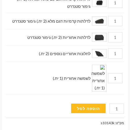
גימור סטנדרט
לדלתות קדמיות דגם מלא (2 יח.) גימור סטנדרט
לדלתות אחוריות (2 יח.) גימור סטנדרט
לחלונות אחוריים נוספים (2 יח.)
לשמשה אחורית (1 יח.)
כמות
הוספה לסל
של
וילונות
מק"ט:
s10143k
השחרה