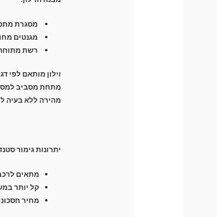
מסגרת מתכת חזקה וג
מגנטים מחומ
רשת מתוחה ה
וילון מותאם לפי דג
מהירה ללא בעיה לפ
יתרונות גימור סטנד
מתאים לרכבי
קל יותר במש
מחיר חסכוני