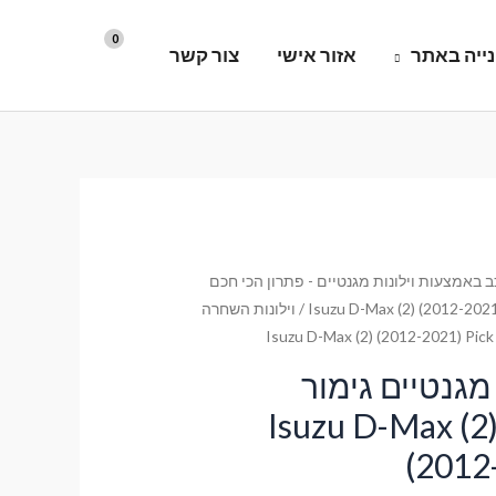
ייה באתר
אזור אישי
צור קשר
 באמצעות וילונות מגנטיים - פתרון הכי חכם
Isuzu D-Max (2) (2012-2021
/ וילונות השחרה
מגנטיים גימור
טנדרט לרכב Isuzu D-Max (2)
(2012