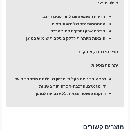
הוילון מונע:
חדירת השמש וחום לתוך פנים הרכב
התחממות יתר של נהג ונוסעים
חדירת אבק וחרקים לתוך הרכב
הוצאות מיותרות לדלק בעיקבות שימוש במזגן
תוצרת:
רוסיה, מוסקבה
יתרונות נוספות:
רכב עובר טסט בקלות, מכיוון שווילונות מתחברים על
ידי מגנטים. הרכבה-הסרה תוך 2 שניות
התקנה פשוטה עצמית ללא נסיעה למוסך
מוצרים קשורים