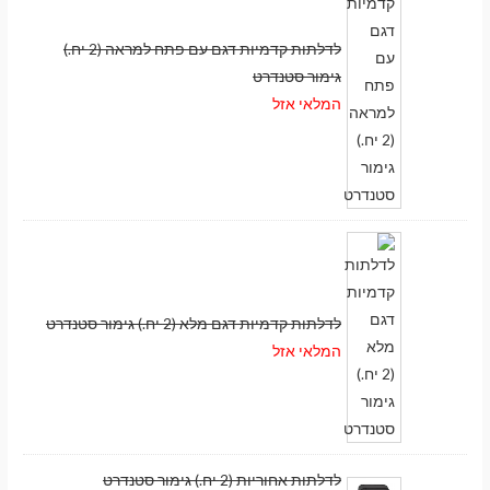
לדלתות קדמיות דגם עם פתח למראה (2 יח.)
גימור סטנדרט
המלאי אזל
לדלתות קדמיות דגם מלא (2 יח.) גימור סטנדרט
המלאי אזל
לדלתות אחוריות (2 יח.) גימור סטנדרט