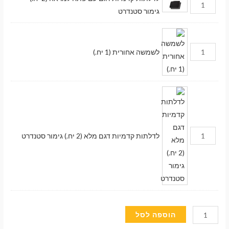
גימור סטנדרט
לשמשה אחורית (1 יח.)
לדלתות קדמיות דגם מלא (2 יח.) גימור סטנדרט
כמות
הוספה לסל
של