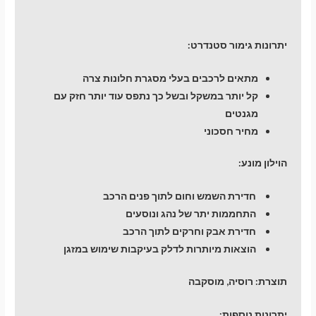
יתרונות גימור סטנדרט:
מתאים לרכבים בעלי מסגרת חלונות צרה
קל יותר במשקל ובשל כך נתפס עוד יותר חזק עם
מגנטים
מחיר חסכוני
הוילון מונע:
חדירת השמש וחום לתוך פנים הרכב
התחממות יתר של נהג ונוסעים
חדירת אבק וחרקים לתוך הרכב
הוצאות מיותרות לדלק בעיקבות שימוש במזגן
תוצרת:
רוסיה, מוסקבה
יתרונות נוספות: