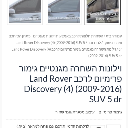
עמוד הבית
/
השחרת חלונות לרכב באמצעות וילונות מגנטיים - פתרון הכי חכם
ומהיר בשוק!
/
לנד רובר
/
Land Rover Discovery (4) (2009-2016) SUV 5
dr
/ וילונות השחרה מגנטיים גימור פרימיום לרכב Land Rover Discovery (4)
(2009-2016) SUV 5 dr
וילונות השחרה מגנטיים גימור
פרימיום לרכב Land Rover
Discovery (4) (2009-2016)
SUV 5 dr
גימור פרימיום – עיצוב מסגרת גומי שחור
לדלתות קדמיות דגם עם פתח למראה (2 יח.)