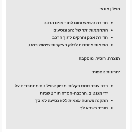
הוילון מונע:
חדירת השמש וחום לתוך פנים הרכב
התחממות יתר של נהג ונוסעים
חדירת אבק וחרקים לתוך הרכב
הוצאות מיותרות לדלק בעיקבות שימוש במזגן
תוצרת: רוסיה, מוסקבה
יתרונות נוספות:
רכב עובר טסט בקלות, מכיוון שווילונות מתחברים על
ידי מגנטים. הרכבה-הסרה תוך 2 שניות
התקנה פשוטה עצמית ללא נסיעה למוסך
תוריד כשבא לך