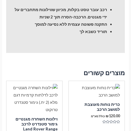
רכב עובר טסט בקלות, מכיוון שווילונות מתחברים על
ידי מגנטים. הרכבה-הסרה תוך 2 שניות
התקנה פשוטה עצמית ללא נסיעה למוסך
תוריד כשבא לך
מוצרים קשורים
כרית נוחות מעוצבת
למושב הרכב
₪
120.00
כולל מע"מ
וילונות השחרה מגנטיים
גימור סטנדרט לרכב
דורג
Land Rover Range
0