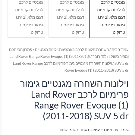
עמוד הבית
/
השחרת חלונות לרכב באמצעות וילונות מגנטיים - פתרון הכי חכם
ומהיר בשוק!
/
לנד רובר
/
Land Rover Range Rover Evoque (1) (2011-2018)
SUV 5 dr
/ וילונות השחרה מגנטיים גימור פרימיום לרכב Land Rover Range
Rover Evoque (1) (2011-2018) SUV 5 dr
וילונות השחרה מגנטיים גימור
פרימיום לרכב Land Rover
Range Rover Evoque (1)
(2011-2018) SUV 5 dr
גימור פרימיום – עיצוב מסגרת גומי שחור