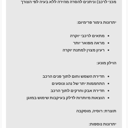
מכני לרכב) וניתנים להסרה מהירה ללא בעיה לפי הצורך
יתרונות גימור פרימיום:
מתאים לרכבי יוקרה
מראה מפואר יותר
רעיון מצוין למתנת יוקרה
הוילון מונע:
חדירת השמש וחום לתוך פנים הרכב
התחממות יתר של נהג ונוסעים
חדירת אבק וחרקים לתוך הרכב
הוצאות מיותרות לדלק בעיקבות שימוש במזגן
תוצרת: רוסיה, מוסקבה
יתרונות נוספות: