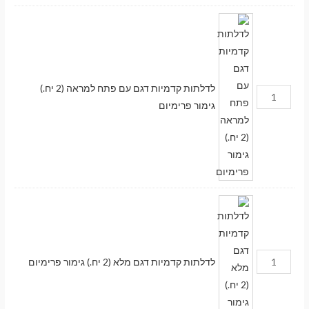
לדלתות קדמיות דגם עם פתח למראה (2 יח.)
גימור פרימיום
לדלתות קדמיות דגם מלא (2 יח.) גימור פרימיום