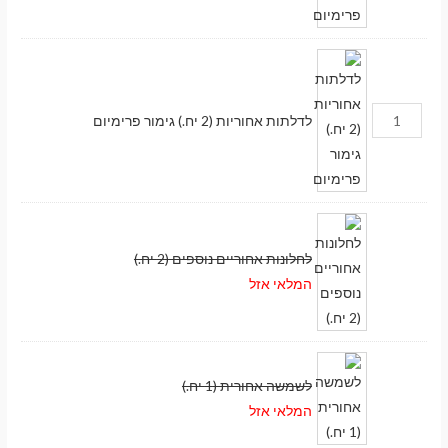
לדלתות אחוריות (2 יח.) גימור פרימיום
לחלונות אחוריים נוספים (2 יח.)
המלאי אזל
לשמשה אחורית (1 יח.)
המלאי אזל
מעבר לסל הקניות