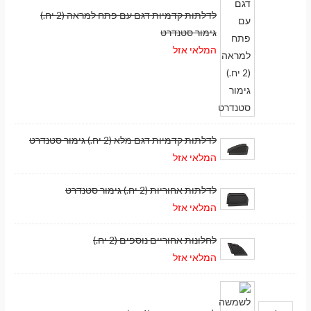
לדלתות קדמיות דגם עם פתח למראה (2 יח.)
גימור סטנדרט
המלאי אזל
לדלתות קדמיות דגם מלא (2 יח.) גימור סטנדרט
המלאי אזל
לדלתות אחוריות (2 יח.) גימור סטנדרט
המלאי אזל
לחלונות אחוריים נוספים (2 יח.)
המלאי אזל