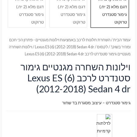
עמוד הבית
/
השחרת חלונות לרכב באמצעות וילונות מגנטיים - פתרון הכי חכם
ומהיר בשוק!
/
לקסוס
/
Lexus ES (6) (2012-2018) Sedan 4 dr
/ וילונות השחרה
מגנטיים גימור סטנדרט לרכב Lexus ES (6) (2012-2018) Sedan 4 dr
וילונות השחרה מגנטיים גימור
סטנדרט לרכב Lexus ES (6)
(2012-2018) Sedan 4 dr
גימור סטנדרט – עיצוב מסגרת בד שחור