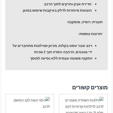
חדירת אבק וחרקים לתוך הרכב
הוצאות מיותרות לדלק בעיקבות שימוש במזגן
תוצרת:
רוסיה, מוסקבה
יתרונות נוספות:
רכב עובר טסט בקלות, מכיוון שווילונות מתחברים על
ידי מגנטים. הרכבה-הסרה תוך 2 שניות
התקנה פשוטה עצמית ללא נסיעה למוסך
מוצרים קשורים