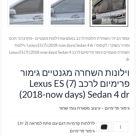
עמוד הבית
/
השחרת חלונות לרכב באמצעות וילונות מגנטיים - פתרון הכי חכם
ומהיר בשוק!
/
לקסוס
/
Lexus ES (7) (2018-now days) Sedan 4 dr
/ וילונות
השחרה מגנטיים גימור פרימיום לרכב Lexus ES (7) (2018-now days) Sedan 4
dr
וילונות השחרה מגנטיים גימור
פרימיום לרכב Lexus ES (7)
(2018-now days) Sedan 4 dr
גימור פרימיום – עיצוב מסגרת גומי שחור
לדלתות קדמיות דגם עם פתח למראה (2 יח.)
גימור פרימיום