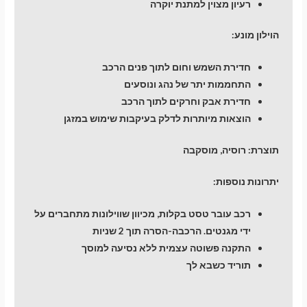
רעיון מצוין למתנת יוקרה
הוילון מונע:
חדירת השמש וחום לתוך פנים הרכב
התחממות יתר של נהג ונוסעים
חדירת אבק וחרקים לתוך הרכב
הוצאות מיותרות לדלק בעיקבות שימוש במזגן
תוצרת: רוסיה, מוסקבה
יתרונות נוספות:
רכב עובר טסט בקלות, מכיוון שווילונות מתחברים על
ידי מגנטים. הרכבה-הסרה תוך 2 שניות
התקנה פשוטה עצמית ללא נסיעה למוסך
תוריד כשבא לך