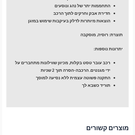
התחממות יתר של נהג ונוסעים
חדירת אבק וחרקים לתוך הרכב
הוצאות מיותרות לדלק בעיקבות שימוש במזגן
תוצרת: רוסיה, מוסקבה
יתרונות נוספות:
רכב עובר טסט בקלות, מכיוון שווילונות מתחברים על
ידי מגנטים. הרכבה-הסרה תוך 2 שניות
התקנה פשוטה עצמית ללא נסיעה למוסך
תוריד כשבא לך
מוצרים קשורים