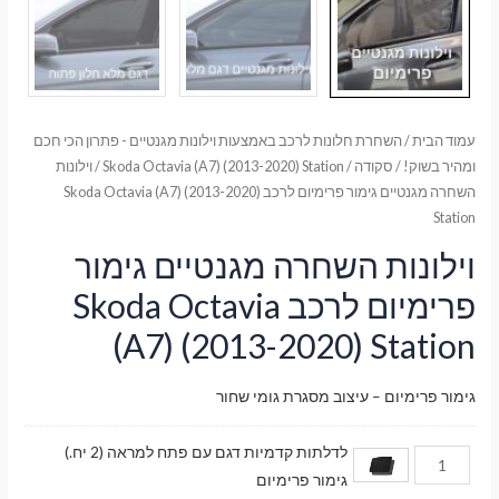
עמוד הבית
/
השחרת חלונות לרכב באמצעות וילונות מגנטיים - פתרון הכי חכם
ומהיר בשוק!
/
סקודה
/
Skoda Octavia (A7) (2013-2020) Station
/ וילונות
השחרה מגנטיים גימור פרימיום לרכב Skoda Octavia (A7) (2013-2020)
Station
וילונות השחרה מגנטיים גימור
פרימיום לרכב Skoda Octavia
(A7) (2013-2020) Station
גימור פרימיום – עיצוב מסגרת גומי שחור
לדלתות קדמיות דגם עם פתח למראה (2 יח.)
גימור פרימיום