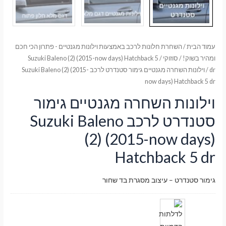
עמוד הבית
/
השחרת חלונות לרכב באמצעות וילונות מגנטיים - פתרון הכי חכם
ומהיר בשוק!
/
סוזוקי
/
Suzuki Baleno (2) (2015-now days) Hatchback 5
dr
/ וילונות השחרה מגנטיים גימור סטנדרט לרכב Suzuki Baleno (2) (2015-
now days) Hatchback 5 dr
וילונות השחרה מגנטיים גימור
סטנדרט לרכב Suzuki Baleno
(2) (2015-now days)
Hatchback 5 dr
גימור סטנדרט – עיצוב מסגרת בד שחור