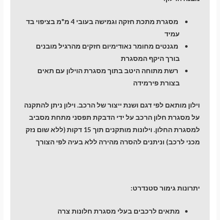
מסגרת מתכת חזקה וגמישה בעובי 4 מ"מ בציפוי בד
עמיד
מגנטים מחומר נאודימיום חזקים מהרגיל מובנים
בורך היקף המסגרת
רשת מתוחה היטב בתוך מסגרת הוילון עם תאים
בצורת פירמידה
וילון מותאם לפי דגם ושנת ייצור של הרכב. וילון ניתן להתקנה
על מסגרת חלון הרכב על ידי הדבקת תפסני מתחת מסביב
למסגרת החלון. וילונות מותקנים תוך 15 דקות (ללא שום נזק
מכני לרכב) וניתנים להסרה מהירה ללא בעיה לפי הצורך
יתרונות גימור סטנדרט:
מתאים לרכבים בעלי מסגרת חלונות צרה