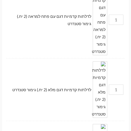
לדלתות קדמיות דגם עם פתח למראה (2 יח.)
גימור סטנדרט
לדלתות קדמיות דגם מלא (2 יח.) גימור סטנדרט