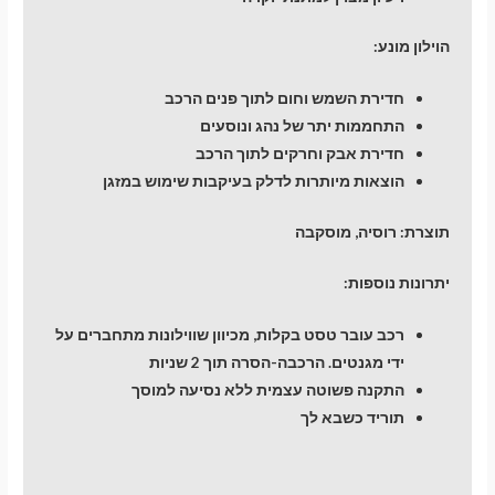
הוילון מונע:
חדירת השמש וחום לתוך פנים הרכב
התחממות יתר של נהג ונוסעים
חדירת אבק וחרקים לתוך הרכב
הוצאות מיותרות לדלק בעיקבות שימוש במזגן
תוצרת: רוסיה, מוסקבה
יתרונות נוספות:
רכב עובר טסט בקלות, מכיוון שווילונות מתחברים על
ידי מגנטים. הרכבה-הסרה תוך 2 שניות
התקנה פשוטה עצמית ללא נסיעה למוסך
תוריד כשבא לך