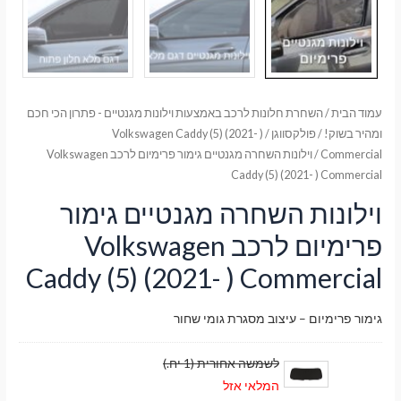
עמוד הבית
/
השחרת חלונות לרכב באמצעות וילונות מגנטיים - פתרון הכי חכם
ומהיר בשוק!
/
פולקסווגן
/
Volkswagen Caddy (5) (2021- )
Commercial
/ וילונות השחרה מגנטיים גימור פרימיום לרכב Volkswagen
Caddy (5) (2021- ) Commercial
וילונות השחרה מגנטיים גימור
פרימיום לרכב Volkswagen
Caddy (5) (2021- ) Commercial
גימור פרימיום – עיצוב מסגרת גומי שחור
לשמשה אחורית (1 יח.)
המלאי אזל