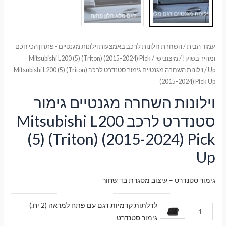
עמוד הבית
/
השחרת חלונות לרכב באמצעות וילונות מגנטיים - פתרון הכי חכם
ומהיר בשוק!
/
מיצובישי
/
Mitsubishi L200 (5) (Triton) (2015-2024) Pick
Up
/ וילונות השחרה מגנטיים גימור סטנדרט לרכב Mitsubishi L200 (5) (Triton)
(2015-2024) Pick Up
וילונות השחרה מגנטיים גימור
סטנדרט לרכב Mitsubishi L200
(5) (Triton) (2015-2024) Pick
Up
גימור סטנדרט – עיצוב מסגרת בד שחור
לדלתות קדמיות דגם עם פתח למראה (2 יח.)
גימור סטנדרט