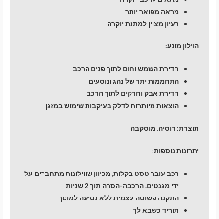
מראה מפואר יותר
רעיון מצוין למתנת יוקרה
הוילון מונע:
חדירת השמש וחום לתוך פנים הרכב
התחממות יתר של נהג ונוסעים
חדירת אבק וחרקים לתוך הרכב
הוצאות מיותרות לדלק בעיקבות שימוש במזגן
תוצרת: רוסיה, מוסקבה
יתרונות נוספות:
רכב עובר טסט בקלות, מכיוון שווילונות מתחברים על
ידי מגנטים. הרכבה-הסרה תוך 2 שניות
התקנה פשוטה עצמית ללא נסיעה למוסך
תוריד כשבא לך