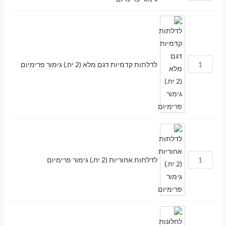
לדלתות קדמיות דגם מלא (2 יח.) גימור פרימיום
לדלתות אחוריות (2 יח.) גימור פרימיום