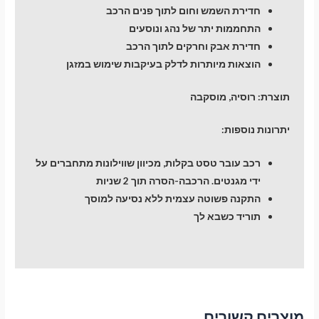
חדירת השמש וחום לתוך פנים הרכב
התחממות יתר של נהג ונוסעים
חדירת אבק וחרקים לתוך הרכב
הוצאות מיותרות לדלק בעיקבות שימוש במזגן
תוצרת: רוסיה, מוסקבה
יתרונות נוספות:
רכב עובר טסט בקלות, מכיוון שווילונות מתחברים על
ידי מגנטים. הרכבה-הסרה תוך 2 שניות
התקנה פשוטה עצמית ללא נסיעה למוסך
תוריד כשבא לך
מוצרים קשורים