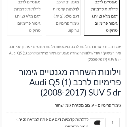
עמוד הבית
/
השחרת חלונות לרכב באמצעות וילונות מגנטיים - פתרון הכי חכם
ומהיר בשוק!
/
אודי
/ וילונות השחרה מגנטיים גימור פרימיום לרכב Audi Q5 (1)
(2008-2017) SUV 5 dr
וילונות השחרה מגנטיים גימור
פרימיום לרכב Audi Q5 (1)
(2008-2017) SUV 5 dr
גימור פרימיום – עיצוב מסגרת גומי שחור
לדלתות קדמיות דגם עם פתח למראה (2 יח.)
גימור פרימיום