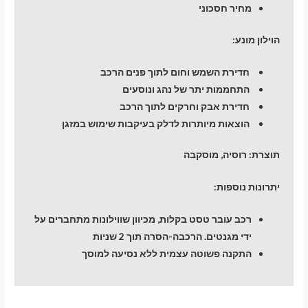
מחיר חסכוני
הוילון מונע:
חדירת השמש וחום לתוך פנים הרכב
התחממות יתר של נהג ונוסעים
חדירת אבק וחרקים לתוך הרכב
הוצאות מיותרות לדלק בעיקבות שימוש במזגן
תוצרת:
רוסיה, מוסקבה
יתרונות נוספות:
רכב עובר טסט בקלות, מכיוון שווילונות מתחברים על
ידי מגנטים. הרכבה-הסרה תוך 2 שניות
התקנה פשוטה עצמית ללא נסיעה למוסך