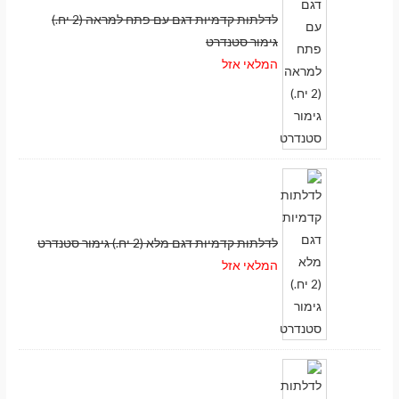
לדלתות קדמיות דגם עם פתח למראה (2 יח.)
גימור סטנדרט
המלאי אזל
לדלתות קדמיות דגם מלא (2 יח.) גימור סטנדרט
המלאי אזל