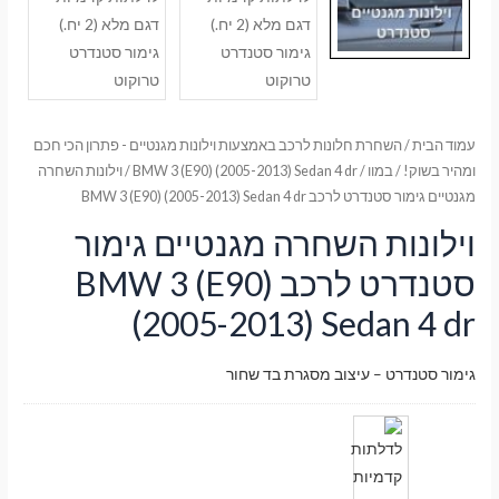
עמוד הבית
/
השחרת חלונות לרכב באמצעות וילונות מגנטיים - פתרון הכי חכם
ומהיר בשוק!
/
במוו
/
BMW 3 (E90) (2005-2013) Sedan 4 dr
/ וילונות השחרה
מגנטיים גימור סטנדרט לרכב BMW 3 (E90) (2005-2013) Sedan 4 dr
וילונות השחרה מגנטיים גימור
סטנדרט לרכב BMW 3 (E90)
(2005-2013) Sedan 4 dr
גימור סטנדרט – עיצוב מסגרת בד שחור