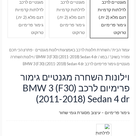
עמוד הבית
/
השחרת חלונות לרכב באמצעות וילונות מגנטיים - פתרון הכי חכם
ומהיר בשוק!
/
במוו
/
BMW 3 (F30) (2011-2018) Sedan 4 dr
/ וילונות השחרה
מגנטיים גימור פרימיום לרכב BMW 3 (F30) (2011-2018) Sedan 4 dr
וילונות השחרה מגנטיים גימור
פרימיום לרכב BMW 3 (F30)
(2011-2018) Sedan 4 dr
גימור פרימיום – עיצוב מסגרת גומי שחור