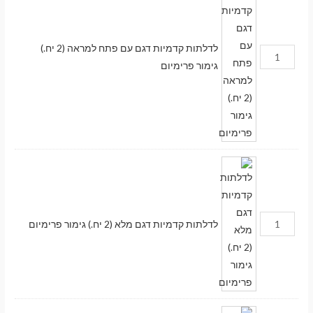
לדלתות קדמיות דגם עם פתח למראה (2 יח.)
גימור פרימיום
לדלתות קדמיות דגם מלא (2 יח.) גימור פרימיום