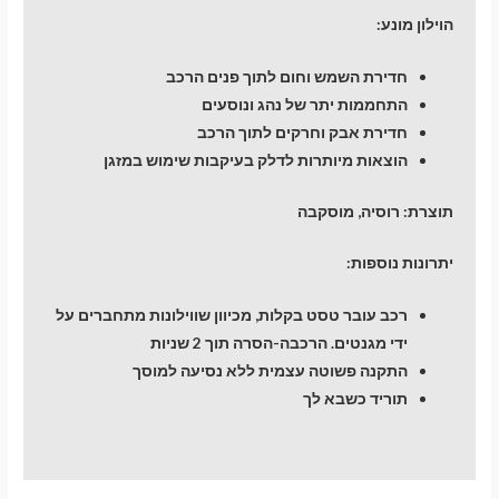
הוילון מונע:
חדירת השמש וחום לתוך פנים הרכב
התחממות יתר של נהג ונוסעים
חדירת אבק וחרקים לתוך הרכב
הוצאות מיותרות לדלק בעיקבות שימוש במזגן
תוצרת: רוסיה, מוסקבה
יתרונות נוספות:
רכב עובר טסט בקלות, מכיוון שווילונות מתחברים על
ידי מגנטים. הרכבה-הסרה תוך 2 שניות
התקנה פשוטה עצמית ללא נסיעה למוסך
תוריד כשבא לך