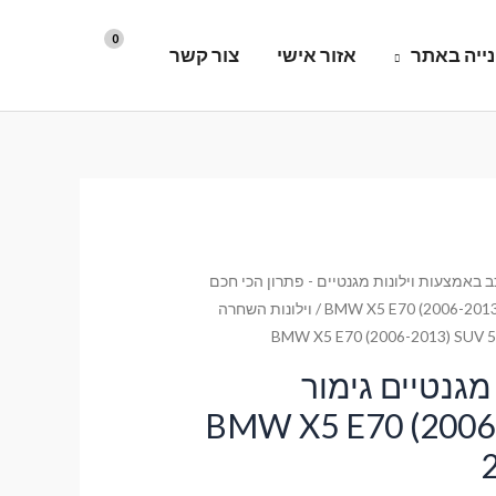
ייה באתר
אזור אישי
צור קשר
 באמצעות וילונות מגנטיים - פתרון הכי חכם
BMW X5 E70 (2006-2013
/ וילונות השחרה
מגנטיים גימור
רימיום לרכב BMW X5 E70 (2006-