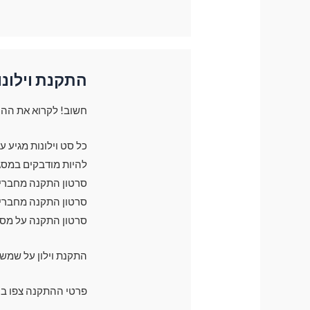
התקנת וילונו
חשוב! לקרוא את ההו
כל סט וילונות מגיע 
להיות מודבקים במסג
סרטון התקנה מחברים 
סרטון התקנה מחברים 
סרטון התקנה על מס
התקנת וילון על שמש
פרטי ההתקנה צפו בק