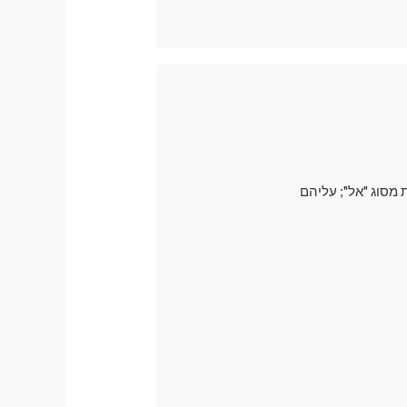
 מסוג "אל"; עליהם