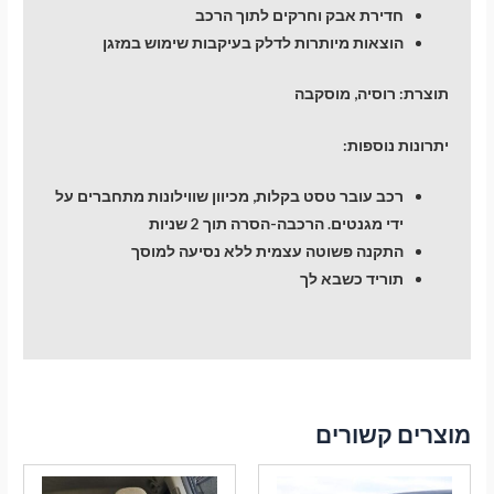
חדירת אבק וחרקים לתוך הרכב
הוצאות מיותרות לדלק בעיקבות שימוש במזגן
תוצרת: רוסיה, מוסקבה
יתרונות נוספות:
רכב עובר טסט בקלות, מכיוון שווילונות מתחברים על
ידי מגנטים. הרכבה-הסרה תוך 2 שניות
התקנה פשוטה עצמית ללא נסיעה למוסך
תוריד כשבא לך
מוצרים קשורים