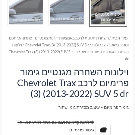
עמוד הבית
/
השחרת חלונות לרכב באמצעות וילונות מגנטיים - פתרון הכי חכם
ומהיר בשוק!
/
שברולט
/
Chevrolet Trax (3) (2013-2022) SUV 5 dr
/ וילונות
השחרה מגנטיים גימור פרימיום לרכב Chevrolet Trax (3) (2013-2022) SUV 5
dr
וילונות השחרה מגנטיים גימור
פרימיום לרכב Chevrolet Trax
(3) (2013-2022) SUV 5 dr
גימור פרימיום – עיצוב מסגרת גומי שחור
לדלתות קדמיות דגם עם פתח למראה (2 יח.)
גימור פרימיום