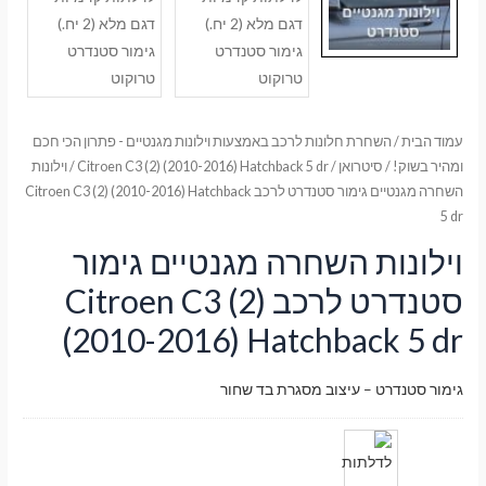
עמוד הבית
/
השחרת חלונות לרכב באמצעות וילונות מגנטיים - פתרון הכי חכם
ומהיר בשוק!
/
סיטרואן
/
Citroen C3 (2) (2010-2016) Hatchback 5 dr
/ וילונות
השחרה מגנטיים גימור סטנדרט לרכב Citroen C3 (2) (2010-2016) Hatchback
5 dr
וילונות השחרה מגנטיים גימור
סטנדרט לרכב Citroen C3 (2)
(2010-2016) Hatchback 5 dr
גימור סטנדרט – עיצוב מסגרת בד שחור