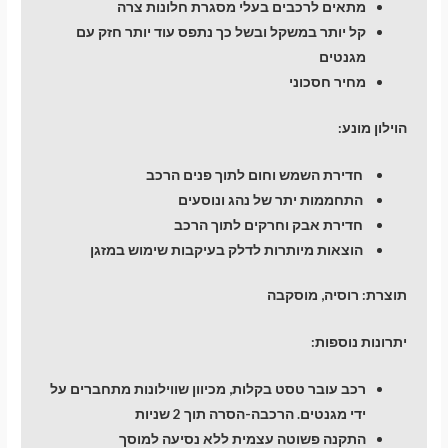
מתאים לרכבים בעלי מסגרת חלונות צרה
קל יותר במשקל ובשל כך נתפס עוד יותר חזק עם
מגנטים
מחיר חסכוני
הוילון מונע:
חדירת השמש וחום לתוך פנים הרכב
התחממות יתר של נהג ונוסעים
חדירת אבק וחרקים לתוך הרכב
הוצאות מיותרות לדלק בעיקבות שימוש במזגן
תוצרת:
רוסיה, מוסקבה
יתרונות נוספות:
רכב עובר טסט בקלות, מכיוון שווילונות מתחברים על
ידי מגנטים. הרכבה-הסרה תוך 2 שניות
התקנה פשוטה עצמית ללא נסיעה למוסך