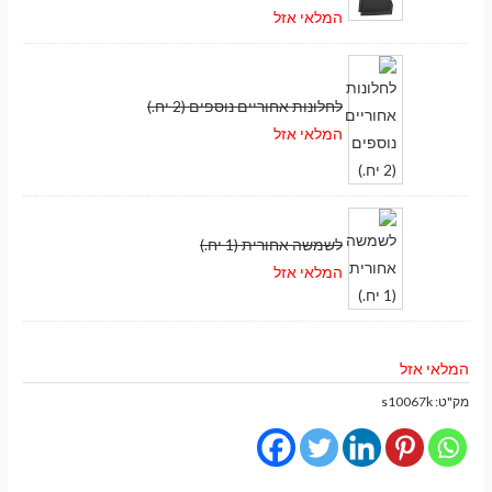
המלאי אזל
לחלונות אחוריים נוספים (2 יח.)
המלאי אזל
לשמשה אחורית (1 יח.)
המלאי אזל
המלאי אזל
מק"ט:
s10067k
מעבר לסל הקניות
תשלום