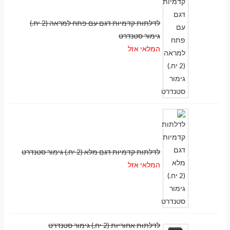
לדלתות קדמיות דגם עם פתח למראה (2 יח.)
גימור סטנדרט
המלאי אזל
לדלתות קדמיות דגם מלא (2 יח.) גימור סטנדרט
המלאי אזל
לדלתות אחוריות (2 יח.) גימור סטנדרט