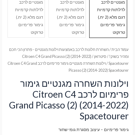
עמוד הבית
/
השחרת חלונות לרכב באמצעות וילונות מגנטיים - פתרון הכי חכם
ומהיר בשוק!
/
סיטרואן
/
Citroen C4 Grand Picasso (2) (2014-2022)
Spacetourer
/ וילונות השחרה מגנטיים גימור פרימיום לרכב Citroen C4 Grand
Picasso (2) (2014-2022) Spacetourer
וילונות השחרה מגנטיים גימור
פרימיום לרכב Citroen C4
Grand Picasso (2) (2014-2022)
Spacetourer
גימור פרימיום – עיצוב מסגרת גומי שחור