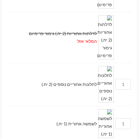
לדלתות אחוריות (2 יח.) גימור פרימיום
המלאי אזל
לחלונות אחוריים נוספים (2 יח.)
לשמשה אחורית (1 יח.)
מעבר לסל הקניות