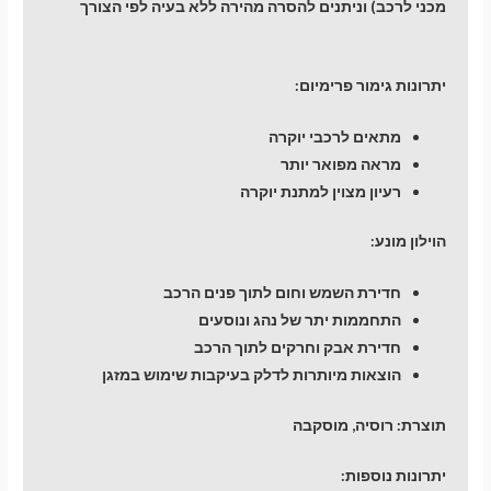
מכני לרכב) וניתנים להסרה מהירה ללא בעיה לפי הצורך
יתרונות גימור פרימיום:
מתאים לרכבי יוקרה
מראה מפואר יותר
רעיון מצוין למתנת יוקרה
הוילון מונע:
חדירת השמש וחום לתוך פנים הרכב
התחממות יתר של נהג ונוסעים
חדירת אבק וחרקים לתוך הרכב
הוצאות מיותרות לדלק בעיקבות שימוש במזגן
תוצרת: רוסיה, מוסקבה
יתרונות נוספות: