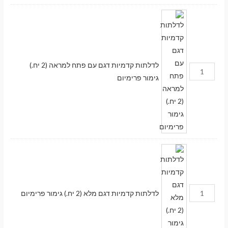
לדלתות קדמיות דגם עם פתח למראה (2 יח.)
גימור פרימיום
לדלתות קדמיות דגם מלא (2 יח.) גימור פרימיום