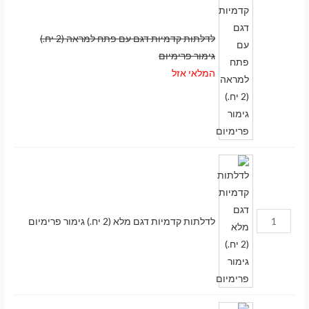
לדלתות קדמיות דגם עם פתח למראה (2 יח.)
גימור פרימיום
המלאי אזל
לדלתות קדמיות דגם מלא (2 יח.) גימור פרימיום