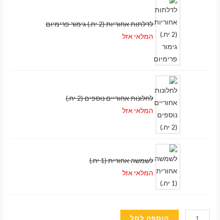
לדלתות אחוריות (2 יח.) גימור פרימיום
המלאי אזל
לחלונות אחוריים נוספים (2 יח.)
המלאי אזל
לשמשה אחורית (1 יח.)
המלאי אזל
מעבר לסל הקניות
כמות
הוספה לסל