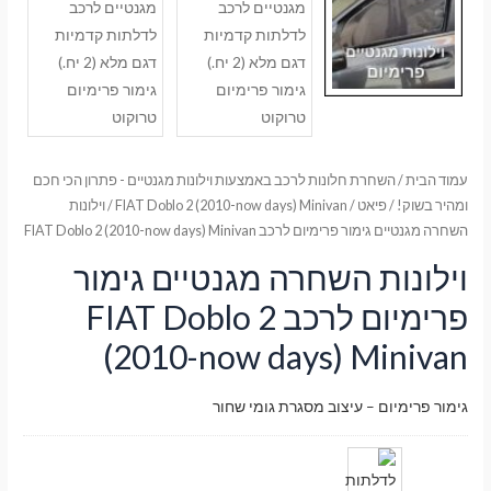
עמוד הבית
/
השחרת חלונות לרכב באמצעות וילונות מגנטיים - פתרון הכי חכם
ומהיר בשוק!
/
פיאט
/
FIAT Doblo 2 (2010-now days) Minivan
/ וילונות
השחרה מגנטיים גימור פרימיום לרכב FIAT Doblo 2 (2010-now days) Minivan
וילונות השחרה מגנטיים גימור
פרימיום לרכב FIAT Doblo 2
(2010-now days) Minivan
גימור פרימיום – עיצוב מסגרת גומי שחור