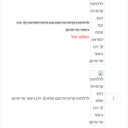
לדלתות קדמיות דגם עם פתח למראה (2 יח.)
גימור פרימיום
המלאי אזל
לדלתות קדמיות דגם מלא (2 יח.) גימור פרימיום