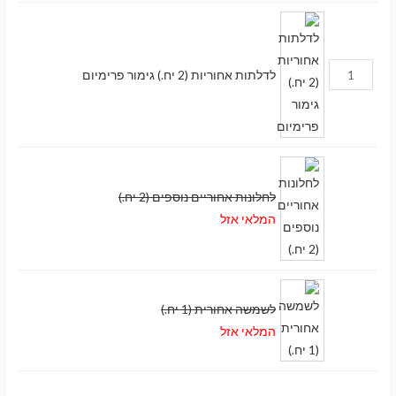
לדלתות אחוריות (2 יח.) גימור פרימיום
לחלונות אחוריים נוספים (2 יח.)
המלאי אזל
לשמשה אחורית (1 יח.)
המלאי אזל
מעבר לסל הקניות