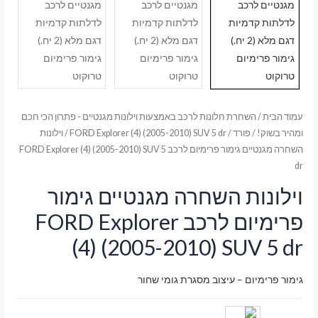
עמוד הבית
/
השחרת חלונות לרכב באמצעות וילונות מגנטיים - פתרון הכי חכם
ומהיר בשוק!
/
פורד
/
FORD Explorer (4) (2005-2010) SUV 5 dr
/ וילונות
השחרה מגנטיים גימור פרימיום לרכב FORD Explorer (4) (2005-2010) SUV 5
dr
וילונות השחרה מגנטיים גימור
פרימיום לרכב FORD Explorer
(4) (2005-2010) SUV 5 dr
גימור פרימיום – עיצוב מסגרת גומי שחור