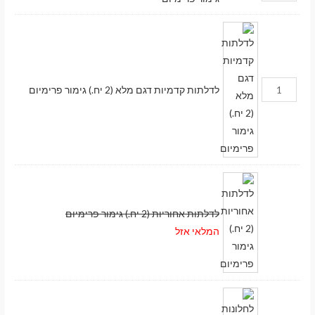
לדלתות קדמיות דגם מלא (2 יח.) גימור פרימיום
לדלתות אחוריות (2 יח.) גימור פרימיום
המלאי אזל