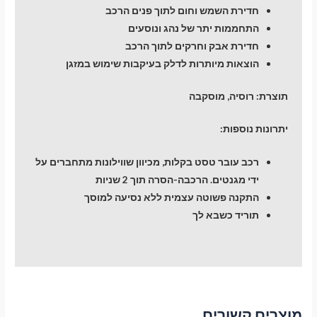
חדירת השמש וחום לתוך פנים הרכב
התחממות יתר של נהג ונוסעים
חדירת אבק וחרקים לתוך הרכב
הוצאות מיותרות לדלק בעיקבות שימוש במזגן
תוצרת: רוסיה, מוסקבה
יתרונות נוספות:
רכב עובר טסט בקלות, מכיוון שווילונות מתחברים על
ידי מגנטים. הרכבה-הסרה תוך 2 שניות
התקנה פשוטה עצמית ללא נסיעה למוסך
תוריד כשבא לך
מוצרים קשורים