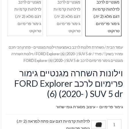
עמוד הבית
/
השחרת חלונות לרכב באמצעות וילונות מגנטיים - פתרון הכי חכם
ומהיר בשוק!
/
פורד
/
FORD Explorer (6) (2020- ) SUV 5 dr
/ וילונות השחרה
מגנטיים גימור פרימיום לרכב FORD Explorer (6) (2020- ) SUV 5 dr
וילונות השחרה מגנטיים גימור
פרימיום לרכב FORD Explorer
(6) (2020- ) SUV 5 dr
גימור פרימיום – עיצוב מסגרת גומי שחור
לדלתות קדמיות דגם עם פתח למראה (2 יח.)
גימור פרימיום