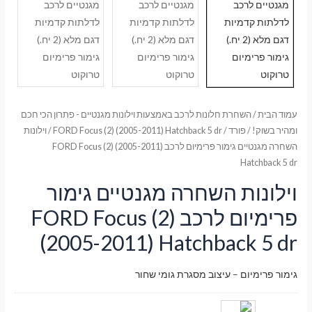
עמוד הבית
/
השחרת חלונות לרכב באמצעות וילונות מגנטיים - פתרון הכי חכם
ומהיר בשוק!
/
פורד
/
FORD Focus (2) (2005-2011) Hatchback 5 dr
/ וילונות
השחרה מגנטיים גימור פרימיום לרכב FORD Focus (2) (2005-2011)
Hatchback 5 dr
וילונות השחרה מגנטיים גימור
פרימיום לרכב FORD Focus (2)
(2005-2011) Hatchback 5 dr
גימור פרימיום – עיצוב מסגרת גומי שחור