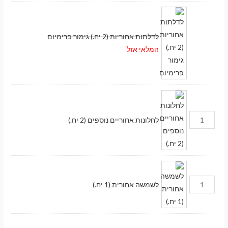
לדלתות אחוריות (2 יח.) גימור פרימיום
המלאי אזל
לחלונות אחוריים נוספים (2 יח.)
לשמשה אחורית (1 יח.)
מעבר לסל הקניות