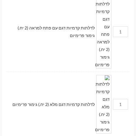
לדלתות קדמיות דגם עם פתח למראה (2 יח.)
גימור פרימיום
לדלתות קדמיות דגם מלא (2 יח.) גימור פרימיום