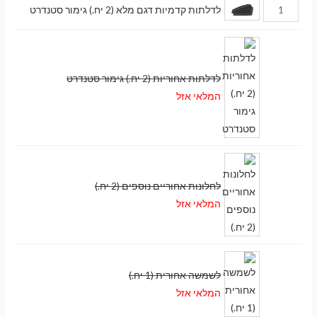
לדלתות קדמיות דגם מלא (2 יח.) גימור סטנדרט
לדלתות אחוריות (2 יח.) גימור סטנדרט
המלאי אזל
לחלונות אחוריים נוספים (2 יח.)
המלאי אזל
לשמשה אחורית (1 יח.)
המלאי אזל