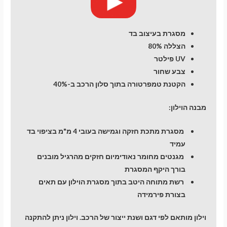
מסגרת בעיצוב בד
הצללה 80%
UV פילטר
צבע שחור
הקטנת טמפרטורה בתוך סלון הרכב ב-40%
מבנה הוילון:
מסגרת מתכת חזקה וגמישה בעובי 4 מ"מ בציפוי בד
עמיד
מגנטים מחומר נאודימיום חזקים מהרגיל מובנים
בורך היקף המסגרת
רשת מתוחה היטב בתוך מסגרת הוילון עם תאים
בצורת פירמידה
וילון מותאם לפי דגם ושנת ייצור של הרכב. וילון ניתן להתקנה