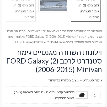
עמוד הבית
/
השחרת חלונות לרכב באמצעות וילונות מגנטיים - פתרון הכי חכם
ומהיר בשוק!
/
פורד
/
FORD Galaxy (2) (2006-2015) Minivan
/ וילונות השחרה
מגנטיים גימור סטנדרט לרכב FORD Galaxy (2) (2006-2015) Minivan
וילונות השחרה מגנטיים גימור
סטנדרט לרכב FORD Galaxy (2)
(2006-2015) Minivan
גימור סטנדרט – עיצוב מסגרת בד שחור
לדלתות קדמיות דגם עם פתח למראה (2 יח.)
גימור סטנדרט