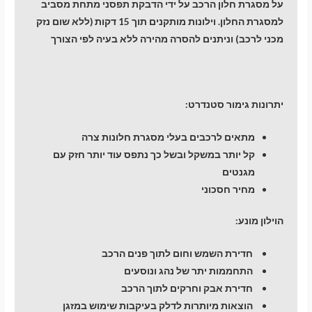
על מסגרת חלון הרכב על ידי הדבקת תפסני מתחת מסביב
למסגרת החלון. וילונות מותקנים תוך 15 דקות (ללא שום נזק
מכני לרכב) וניתנים להסרה מהירה ללא בעיה לפי הצורך
יתרונות גימור סטנדרט:
מתאים לרכבים בעלי מסגרת חלונות צרה
קל יותר במשקל ובשל כך נתפס עוד יותר חזק עם
מגנטים
מחיר חסכוני
הוילון מונע:
חדירת השמש וחום לתוך פנים הרכב
התחממות יתר של נהג ונוסעים
חדירת אבק וחרקים לתוך הרכב
הוצאות מיותרות לדלק בעיקבות שימוש במזגן