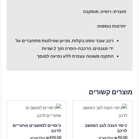
תוצרת:
רוסיה, מוסקבה
יתרונות נוספות:
רכב עובר טסט בקלות, מכיוון שווילונות מתחברים על
ידי מגנטים. הרכבה-הסרה תוך 2 שניות
התקנה פשוטה עצמית ללא נסיעה למוסך
מוצרים קשורים
כיסוי הגנה לגב המושב
כיסויים למושבים אחוריים
לרכב
לרכב
₪
490.00
₪
90.00
כולל מע"מ
כולל מע"מ