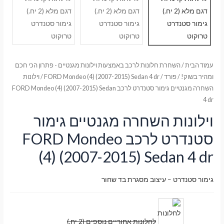
עמוד הבית
/
השחרת חלונות לרכב באמצעות וילונות מגנטיים - פתרון הכי חכם
ומהיר בשוק!
/
פורד
/
FORD Mondeo (4) (2007-2015) Sedan 4 dr
/ וילונות
השחרה מגנטיים גימור סטנדרט לרכב FORD Mondeo (4) (2007-2015) Sedan
4 dr
וילונות השחרה מגנטיים גימור
סטנדרט לרכב FORD Mondeo
(4) (2007-2015) Sedan 4 dr
גימור סטנדרט – עיצוב מסגרת בד שחור
לחלונות אחוריים נוספים (2 יח.)