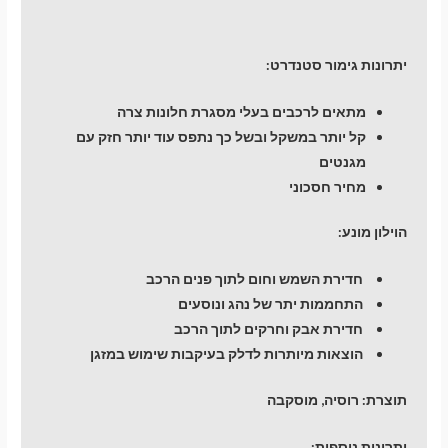
יתרונות גימור סטנדרט:
מתאים לרכבים בעלי מסגרת חלונות צרה
קל יותר במשקל ובשל כך נתפס עוד יותר חזק עם
מגנטים
מחיר חסכוני
הוילון מונע:
חדירת השמש וחום לתוך פנים הרכב
התחממות יתר של נהג ונוסעים
חדירת אבק וחרקים לתוך הרכב
הוצאות מיותרות לדלק בעיקבות שימוש במזגן
תוצרת:
רוסיה, מוסקבה
יתרונות נוספות: