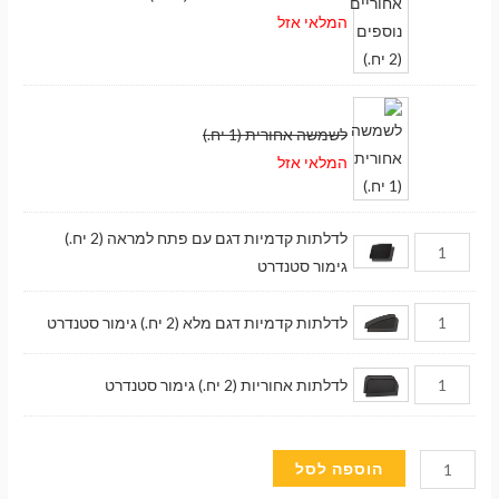
המלאי אזל
לשמשה אחורית (1 יח.)
המלאי אזל
לדלתות קדמיות דגם עם פתח למראה (2 יח.)
גימור סטנדרט
לדלתות קדמיות דגם מלא (2 יח.) גימור סטנדרט
לדלתות אחוריות (2 יח.) גימור סטנדרט
כמות
הוספה לסל
של