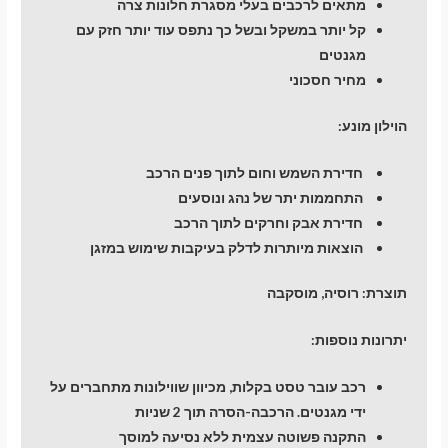
מתאים לרכבים בעלי מסגרת חלונות צרה
קל יותר במשקל ובשל כך נתפס עוד יותר חזק עם
מגנטים
מחיר חסכוני
הוילון מונע:
חדירת השמש וחום לתוך פנים הרכב
התחממות יתר של נהג ונוסעים
חדירת אבק וחרקים לתוך הרכב
הוצאות מיותרות לדלק בעיקבות שימוש במזגן
תוצרת:
רוסיה, מוסקבה
יתרונות נוספות:
רכב עובר טסט בקלות, מכיוון שווילונות מתחברים על
ידי מגנטים. הרכבה-הסרה תוך 2 שניות
התקנה פשוטה עצמית ללא נסיעה למוסך