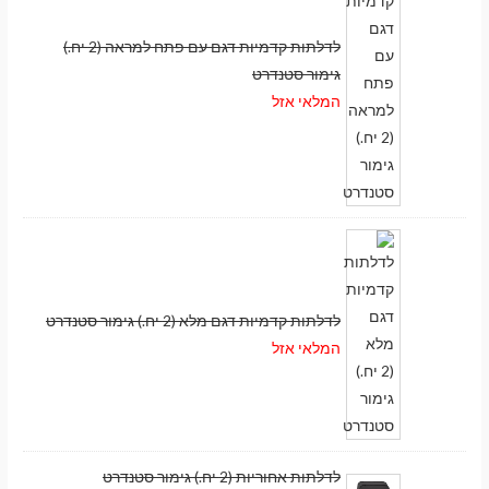
לדלתות קדמיות דגם עם פתח למראה (2 יח.)
גימור סטנדרט
המלאי אזל
לדלתות קדמיות דגם מלא (2 יח.) גימור סטנדרט
המלאי אזל
לדלתות אחוריות (2 יח.) גימור סטנדרט