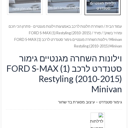
עמוד הבית
/
השחרת חלונות לרכב באמצעות וילונות מגנטיים - פתרון הכי חכם
ומהיר בשוק!
/
פורד
/
FORD S-MAX (1) Restyling (2010-2015)
Minivan
/ וילונות השחרה מגנטיים גימור סטנדרט לרכב FORD S-MAX (1)
Restyling (2010-2015) Minivan
וילונות השחרה מגנטיים גימור
סטנדרט לרכב FORD S-MAX (1)
Restyling (2010-2015)
Minivan
גימור סטנדרט – עיצוב מסגרת בד שחור