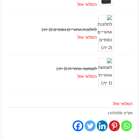
המלאי אזל
לחלונות אחוריים נוספים (2 יח.)
המלאי אזל
לשמשה אחורית (1 יח.)
המלאי אזל
המלאי אזל
מק"ט:
s10105k
מעבר לסל הקניות
תשלום