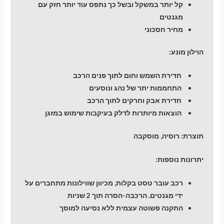
קל יותר במשקל ובשל כך נתפס עוד יותר חזק עם
מגנטים
מחיר חסכוני
הוילון מונע:
חדירת השמש וחום לתוך פנים הרכב
התחממות יתר של נהג ונוסעים
חדירת אבק וחרקים לתוך הרכב
הוצאות מיותרות לדלק בעיקבות שימוש במזגן
תוצרת:
רוסיה, מוסקבה
יתרונות נוספות:
רכב עובר טסט בקלות, מכיוון שווילונות מתחברים על
ידי מגנטים. הרכבה-הסרה תוך 2 שניות
התקנה פשוטה עצמית ללא נסיעה למוסך