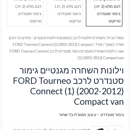
עמוד הבית
/
השחרת חלונות לרכב באמצעות וילונות מגנטיים - פתרון הכי חכם
ומהיר בשוק!
/
פורד
/
FORD Tourneo Connect (1) (2002-2012) Compact
van
/ וילונות השחרה מגנטיים גימור סטנדרט לרכב FORD Tourneo Connect
(1) (2002-2012) Compact van
וילונות השחרה מגנטיים גימור
סטנדרט לרכב FORD Tourneo
Connect (1) (2002-2012)
Compact van
גימור סטנדרט – עיצוב מסגרת בד שחור