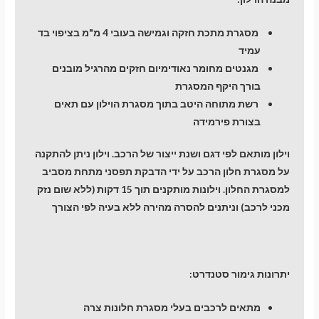
מסגרת מתכת חזקה וגמישה בעובי 4 מ"מ בציפוי בד
עמיד
מגנטים מחומר נאודימיום חזקים מהרגיל מובנים
בורך היקף המסגרת
רשת מתוחה היטב בתוך מסגרת הוילון עם תאים
בצורת פירמידה
וילון מותאם לפי דגם ושנת ייצור של הרכב. וילון ניתן להתקנה
על מסגרת חלון הרכב על ידי הדבקת תפסני מתחת מסביב
למסגרת החלון. וילונות מותקנים תוך 15 דקות (ללא שום נזק
מכני לרכב) וניתנים להסרה מהירה ללא בעיה לפי הצורך
יתרונות גימור סטנדרט:
מתאים לרכבים בעלי מסגרת חלונות צרה